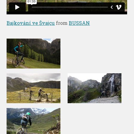
Bajkování ve Švajcu
from
BUSSAN