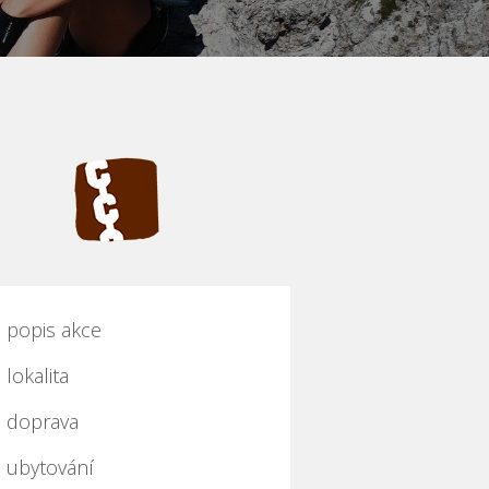
popis akce
lokalita
doprava
ubytování