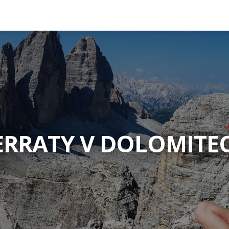
ERRATY V DOLOMITE