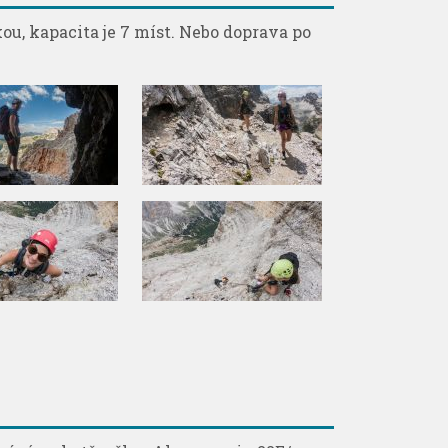
ou, kapacita je 7 míst. Nebo doprava po