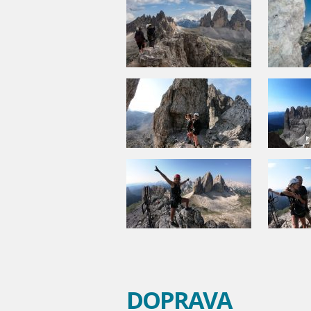
DOPRAVA